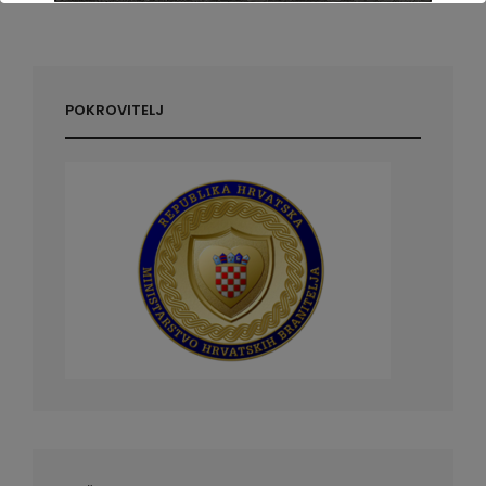
POKROVITELJ