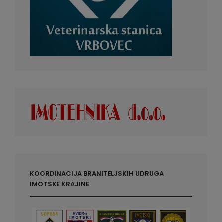
KOORDINACIJA BRANITELJSKIH UDRUGA
IMOTSKE KRAJINE