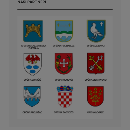
NAŠI PARTNERI