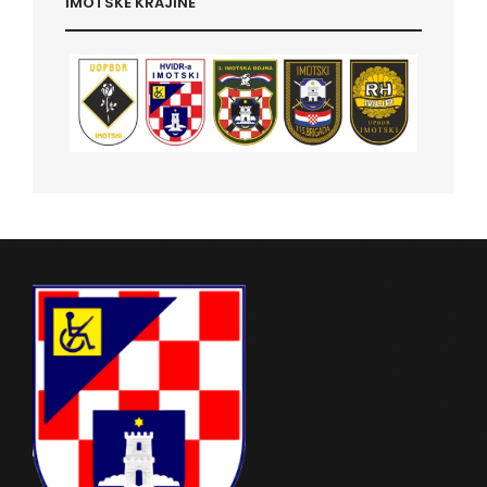
IMOTSKE KRAJINE