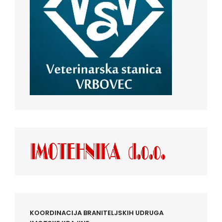
KOORDINACIJA BRANITELJSKIH UDRUGA