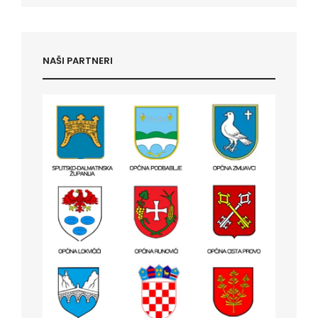
NAŠI PARTNERI