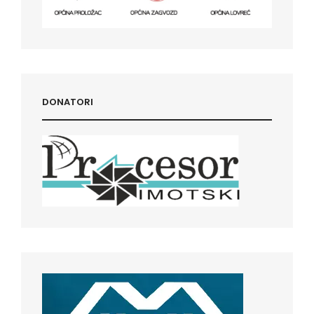
DONATORI