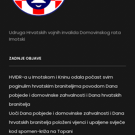
Udruga Hrvatskih vojnih invalida Domovinskog rata
Imotski
ZADNJE OBJAVE
HVIDR-a u Imotskom i Kninu odala počast svim
poginulim hrvatskim braniteljima povodom Dana
pobjede i domovinske zahvalnosti i Dana hrvatskih
branitelja
Uoči Dana pobjede i domovinske zahvalnosti i Dana
hrvatskih branitelja položeni vijenci i upaljene svijeće
kod spomen-križa na Topani