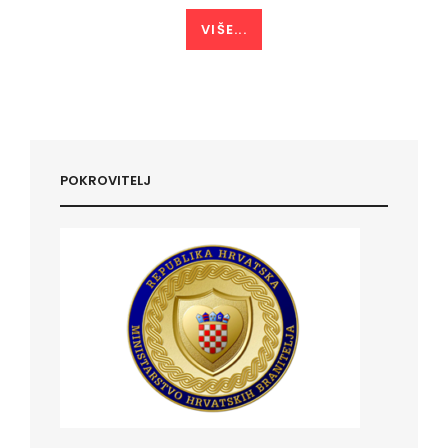
VIŠE...
POKROVITELJ