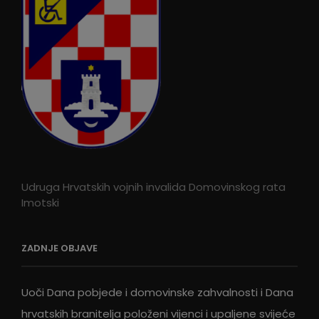
Udruga Hrvatskih vojnih invalida Domovinskog rata
Imotski
ZADNJE OBJAVE
Uoči Dana pobjede i domovinske zahvalnosti i Dana
hrvatskih branitelja položeni vijenci i upaljene svijeće