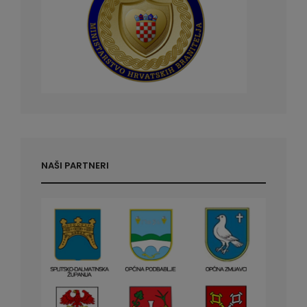
NAŠI PARTNERI