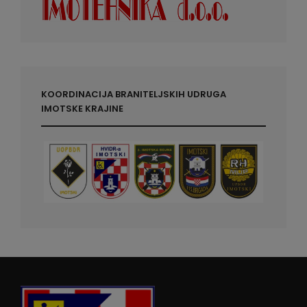
KOORDINACIJA BRANITELJSKIH UDRUGA
IMOTSKE KRAJINE