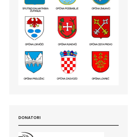
DONATORI