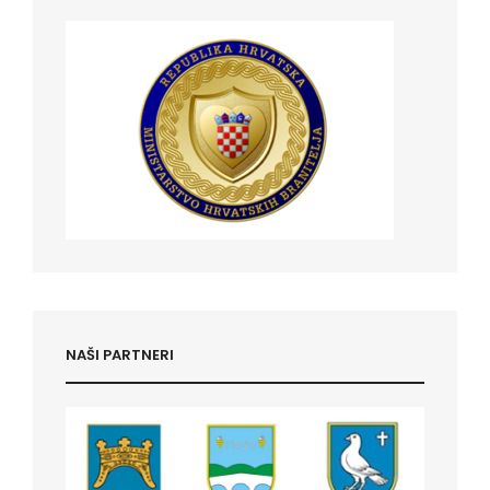
NAŠI PARTNERI