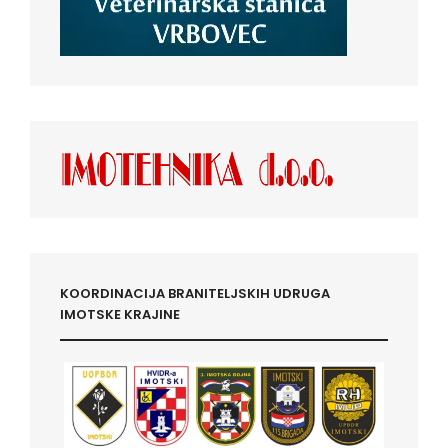
KOORDINACIJA BRANITELJSKIH UDRUGA
IMOTSKE KRAJINE