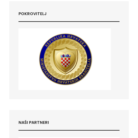
POKROVITELJ
NAŠI PARTNERI