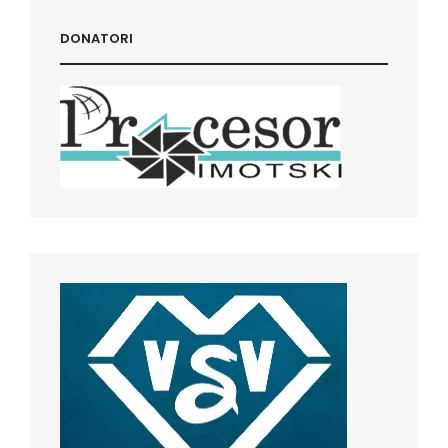
DONATORI