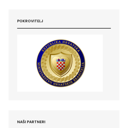
Post
POKROVITELJ
NAŠI PARTNERI