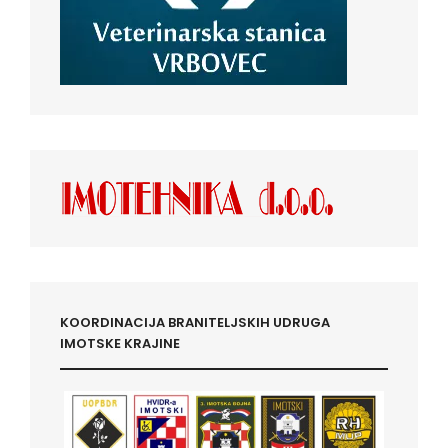
KOORDINACIJA BRANITELJSKIH UDRUGA
IMOTSKE KRAJINE