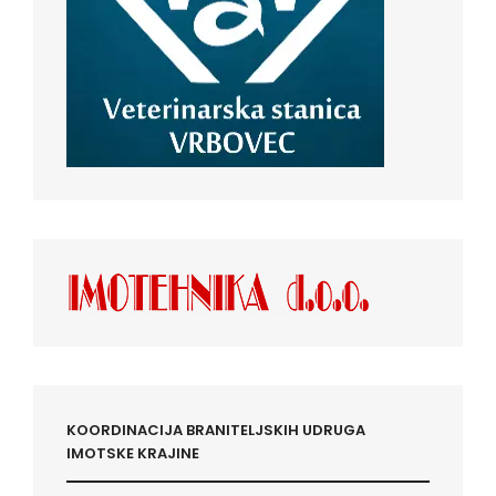
KOORDINACIJA BRANITELJSKIH UDRUGA
IMOTSKE KRAJINE