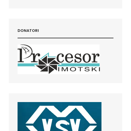
DONATORI