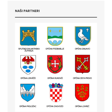
NAŠI PARTNERI