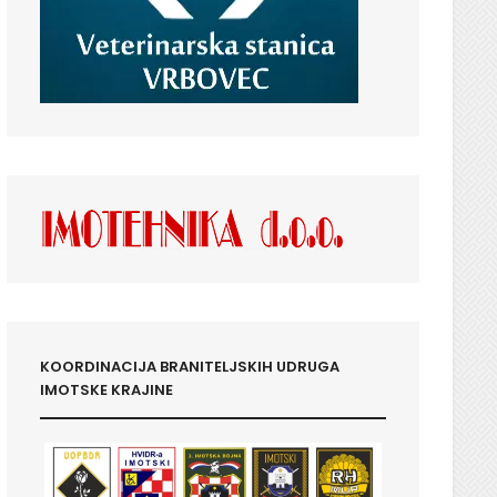
KOORDINACIJA BRANITELJSKIH UDRUGA
IMOTSKE KRAJINE