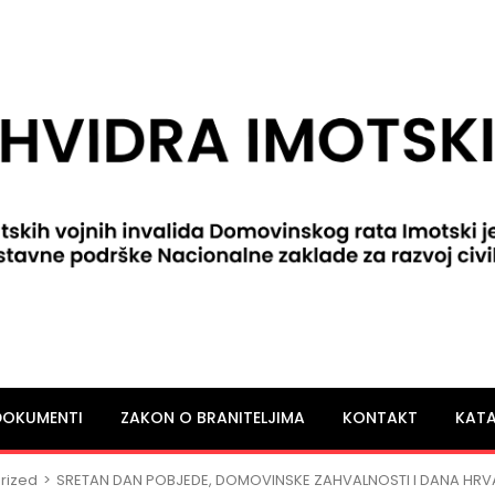
DOKUMENTI
ZAKON O BRANITELJIMA
KONTAKT
KATA
rized
>
SRETAN DAN POBJEDE, DOMOVINSKE ZAHVALNOSTI I DANA HRVA