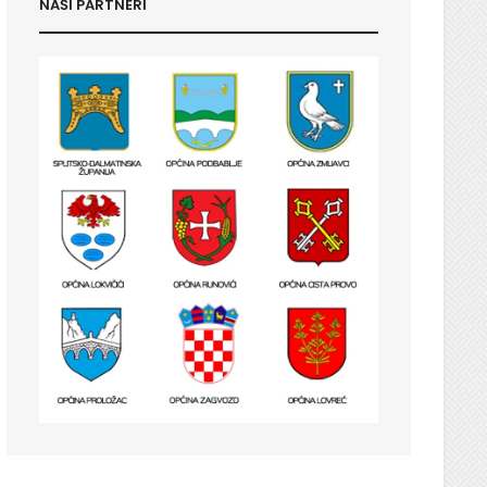
NAŠI PARTNERI