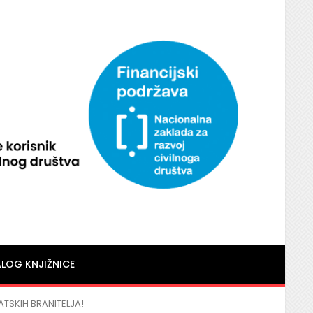
LOG KNJIŽNICE
TSKIH BRANITELJA!