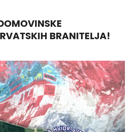
 DOMOVINSKE
RVATSKIH BRANITELJA!