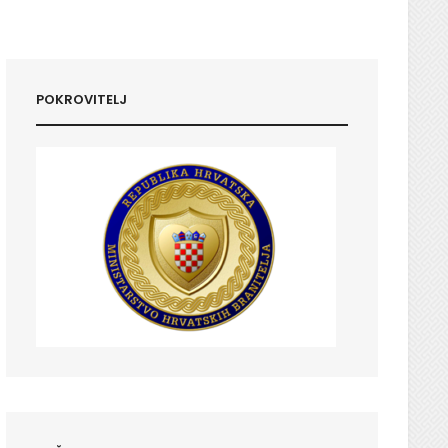
POKROVITELJ