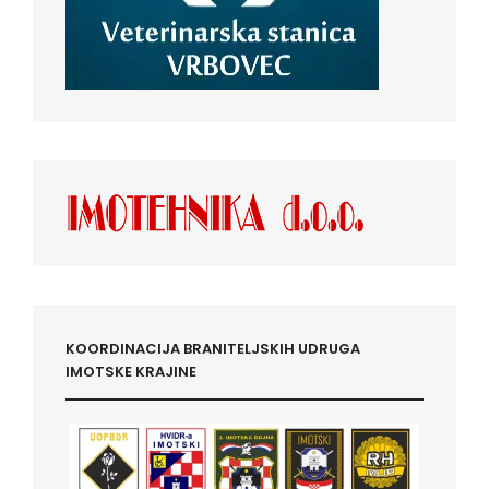
KOORDINACIJA BRANITELJSKIH UDRUGA
IMOTSKE KRAJINE