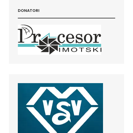
DONATORI