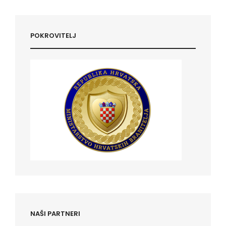
POKROVITELJ
NAŠI PARTNERI