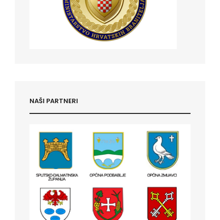
NAŠI PARTNERI