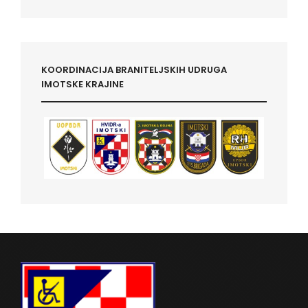
KOORDINACIJA BRANITELJSKIH UDRUGA
IMOTSKE KRAJINE