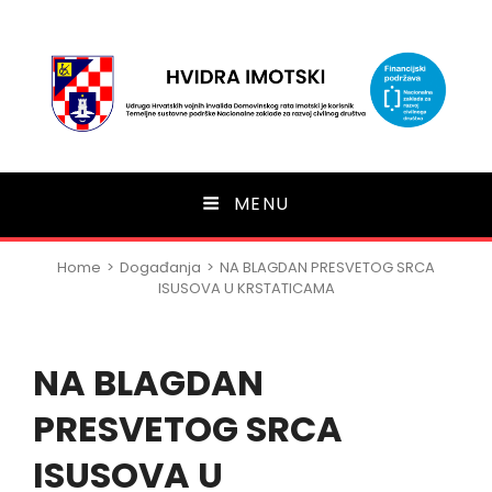
HVIDRA Imotski
MENU
Home
>
Događanja
>
NA BLAGDAN PRESVETOG SRCA
ISUSOVA U KRSTATICAMA
NA BLAGDAN
PRESVETOG SRCA
ISUSOVA U