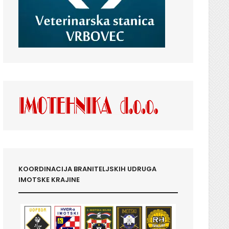
KOORDINACIJA BRANITELJSKIH UDRUGA
IMOTSKE KRAJINE