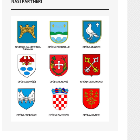
NAŠI PARTNERI