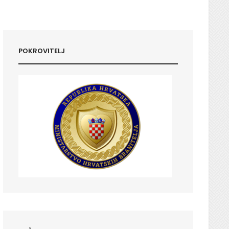
POKROVITELJ