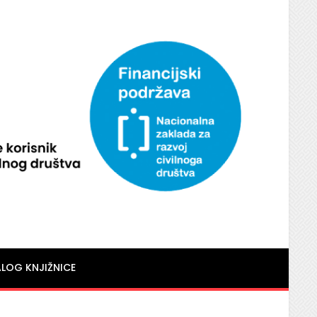
LOG KNJIŽNICE