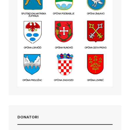
DONATORI