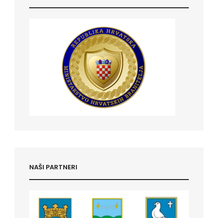
NAŠI PARTNERI