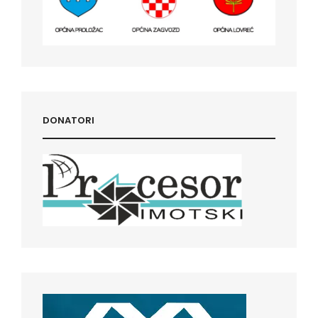
DONATORI