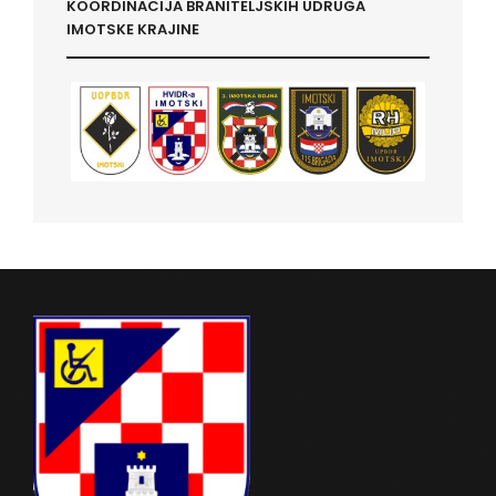
KOORDINACIJA BRANITELJSKIH UDRUGA
IMOTSKE KRAJINE