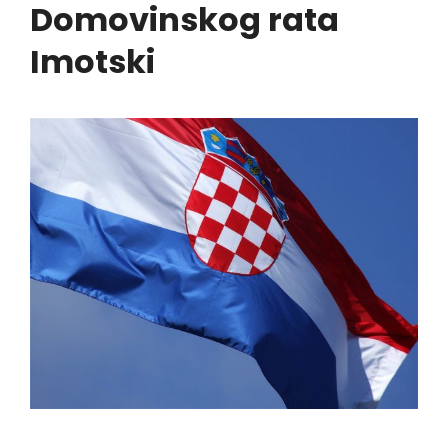
Domovinskog rata
Imotski