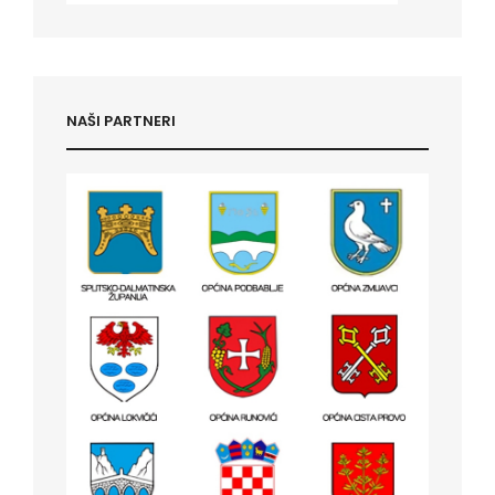
NAŠI PARTNERI