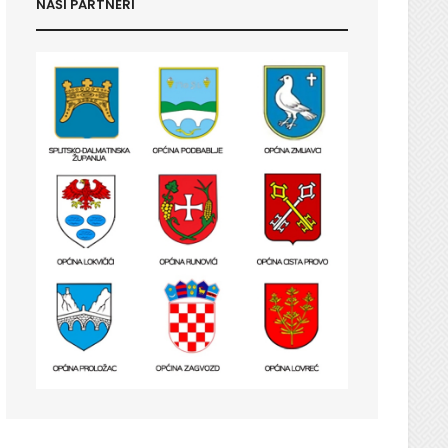
NAŠI PARTNERI