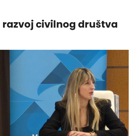
razvoj civilnog društva