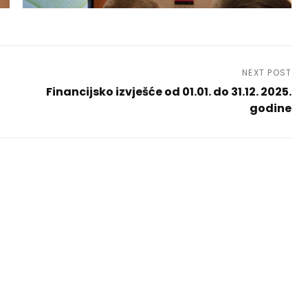
NEXT POST
Financijsko izvješće od 01.01. do 31.12. 2025.
godine
Next
Post