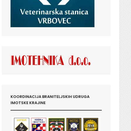
KOORDINACIJA BRANITELJSKIH UDRUGA
IMOTSKE KRAJINE