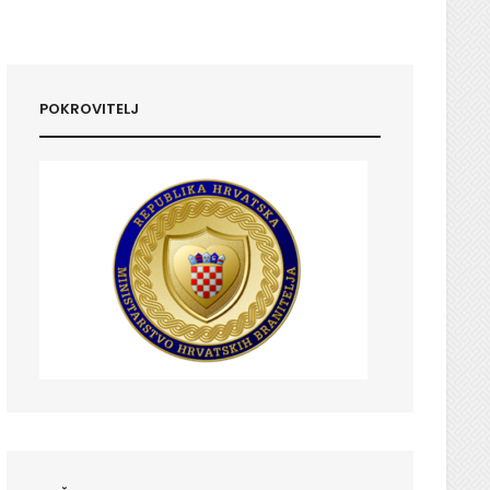
POKROVITELJ