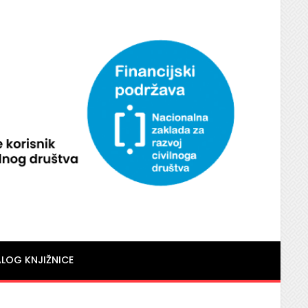
LOG KNJIŽNICE