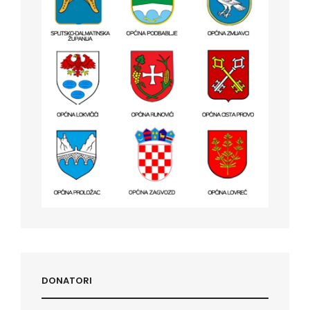
DONATORI