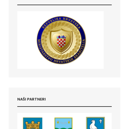
NAŠI PARTNERI