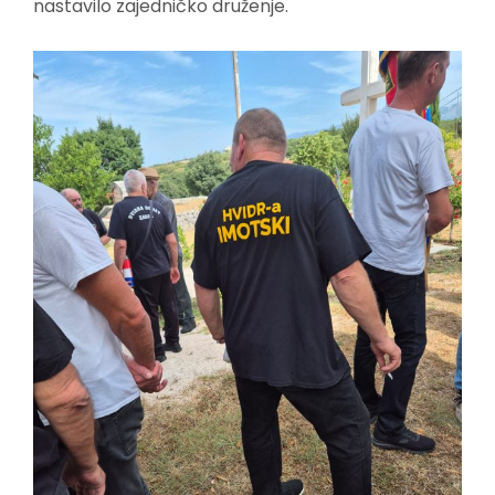
nastavilo zajedničko druženje.