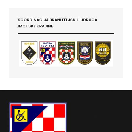
KOORDINACIJA BRANITELJSKIH UDRUGA
IMOTSKE KRAJINE