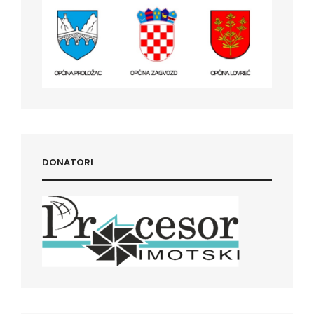
DONATORI