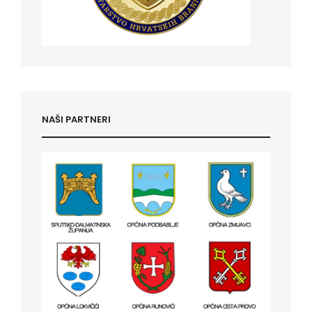
NAŠI PARTNERI