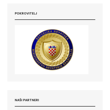
POKROVITELJ
NAŠI PARTNERI