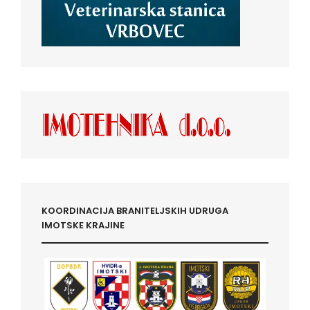
KOORDINACIJA BRANITELJSKIH UDRUGA
IMOTSKE KRAJINE