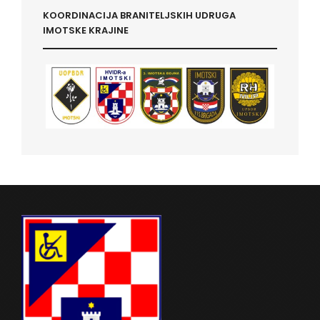
KOORDINACIJA BRANITELJSKIH UDRUGA
IMOTSKE KRAJINE