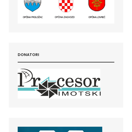
DONATORI