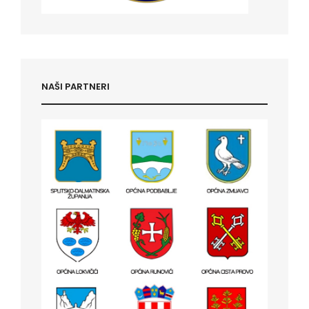
NAŠI PARTNERI