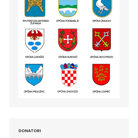
DONATORI