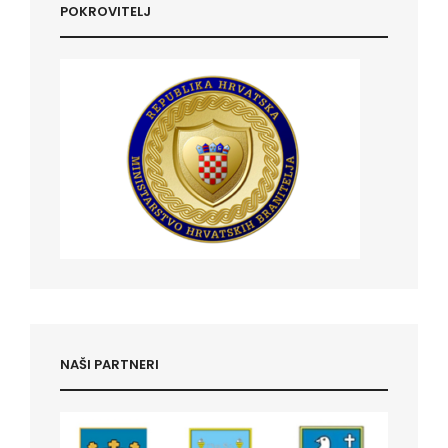
POKROVITELJ
NAŠI PARTNERI